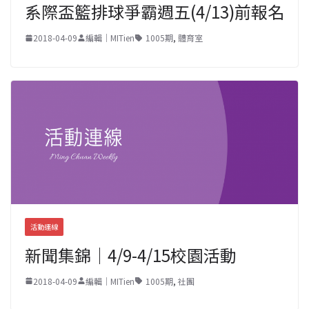
系際盃籃排球爭霸週五(4/13)前報名
2018-04-09
編輯｜MITien
1005期
,
體育室
活動連線
新聞集錦｜4/9-4/15校園活動
2018-04-09
編輯｜MITien
1005期
,
社團