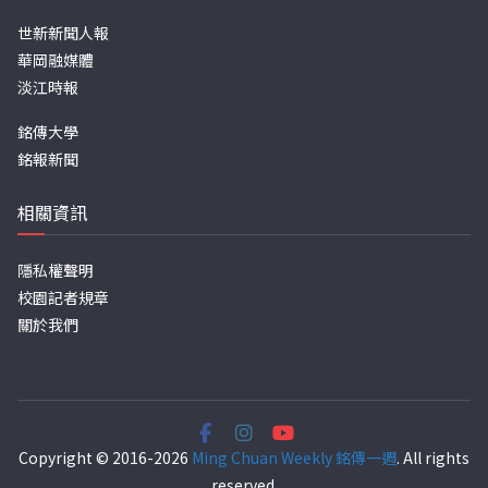
世新新聞人報
華岡融媒體
淡江時報
銘傳大學
銘報新聞
相關資訊
隱私權聲明
校園記者規章
關於我們
Copyright © 2016-2026
Ming Chuan Weekly 銘傳一週
. All rights
reserved.