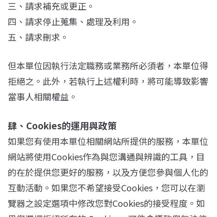
三、請求補充或更正。
四、請求停止蒐集、處理及利用。
五、請求刪求。
但本單位因執行法定職務或業務所必須者，本單位得
拒絕之。此外，若執行上述權利時，將可能導致影響
當事人相關權益。
肆、Cookies的運用與政策
如果您有使用本單位相關網站所提供的服務，本單位
網站將使用Cookies作為與您溝通與辨識的工具，目
的在於提供您更好的服務，以及方便您參與個人化的
互動活動。如果您不希望接受Cookies，您可以在瀏
覽器之設定選項中修改您對Cookies的接受程度。如