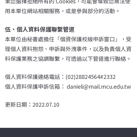
果您選擇拒絕所有的 Cookies，可能會導致您無法使
用本單位網站相關服務，或是參與部分的活動。
伍、個人資料保護聯繫管道
本單位由秘書處擔任「個資保護校級申訴窗口」，受
理個人資料抱怨、申訴與外洩事件，以及負責個人資
料保護業務之協調聯繫，可透過以下管道進行聯絡。
個人資料保護連絡電話：(02)28824564#2332
個人資料保護申訴信箱： danieli@mail.mcu.edu.tw
更新日期：2022.07.10