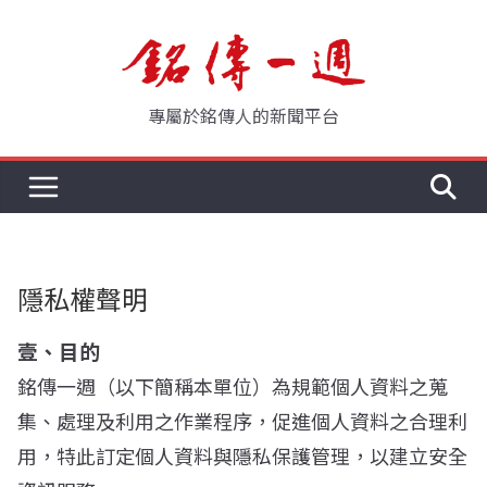
Skip
to
content
專屬於銘傳人的新聞平台
隱私權聲明
壹、目的
銘傳一週（以下簡稱本單位）為規範個人資料之蒐
集、處理及利用之作業程序，促進個人資料之合理利
用，特此訂定個人資料與隱私保護管理，以建立安全