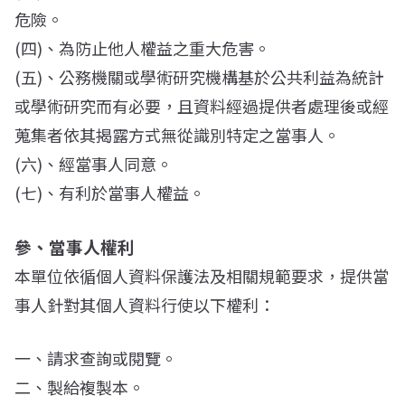
危險。
(四)、為防止他人權益之重大危害。
(五)、公務機關或學術研究機構基於公共利益為統計
或學術研究而有必要，且資料經過提供者處理後或經
蒐集者依其揭露方式無從識別特定之當事人。
(六)、經當事人同意。
(七)、有利於當事人權益。
參、當事人權利
本單位依循個人資料保護法及相關規範要求，提供當
事人針對其個人資料行使以下權利：
一、請求查詢或閱覽。
二、製給複製本。