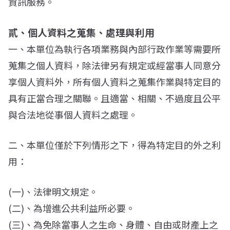
資訊服務。
貳、個人資料之蒐集、處理與利用
一、本單位為執行各項業務與內部行政作業等需要所
蒐集之個人資料，除法律另有規定或經當事人同意分
享個人資料外，所有個人資料之蒐集作業與特定目的
具有正當合理之關聯。且適當、相關、不過度且公平
與合法地從事個人資料之處理。
二、本單位僅於下列情形之下，得為特定目的外之利
用：
(一)、法律明文規定。
(二)、為增進公共利益所必要。
(三)、為免除當事人之生命、身體、自由或財產上之