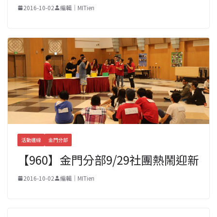
2016-10-02
編輯｜MITien
活動連線
金門分部
【960】金門分部9/29社團熱鬧迎新
2016-10-02
編輯｜MITien