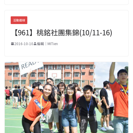
活動連線
【961】桃銘社團集錦(10/11-16)
2016-10-10
編輯｜MITien