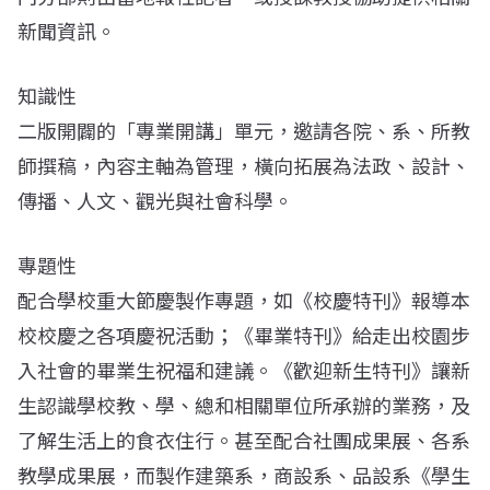
新聞資訊。
知識性
二版開闢的「專業開講」單元，邀請各院、系、所教
師撰稿，內容主軸為管理，橫向拓展為法政、設計、
傳播、人文、觀光與社會科學。
專題性
配合學校重大節慶製作專題，如《校慶特刊》報導本
校校慶之各項慶祝活動；《畢業特刊》給走出校園步
入社會的畢業生祝福和建議。《歡迎新生特刊》讓新
生認識學校教、學、總和相關單位所承辦的業務，及
了解生活上的食衣住行。甚至配合社團成果展、各系
教學成果展，而製作建築系，商設系、品設系《學生