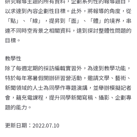
研究報導主題的所有資料，企劃系列性的報導題目，
以求達到內容企劃性目標。此外，將報導的角度，從
「點」、「線」，提昇到「面」、「體」的境界，串
連不同時空背景之相關資料，達到探討整體性問題的
目標。
教學性
除了每週定期的採訪編輯實習外，為達到教學功能，
特於每年寒暑假開辦研習營活動，邀請文學、藝術、
新聞領域的人士為同學作專題演講，並舉辦模擬記者
會，藉充電課程，提升同學新聞寫稿、攝影、企劃專
題的能力。
更新日期：2022.07.10