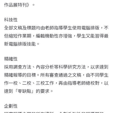
作品展特刊》。
科技性
全部文稿及標題均由老師指導學生使用電腦排版，不
但縮短作業期，編輯機動性亦增強，學生又能習得最
新電腦排版技能。
精確性
採用調查方法、內容分析等科學研究方法，以求達到
精確報導的目標。所有審查通過之文稿，由不同學生
作一校、二校、三校工作，再由指導老師總校對，以
達到「零缺點」的要求。
企劃性