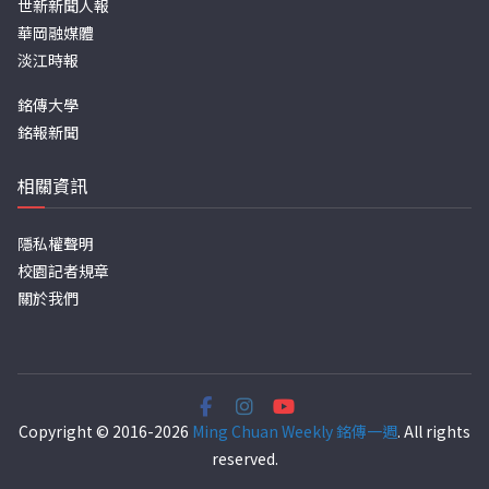
世新新聞人報
華岡融媒體
淡江時報
銘傳大學
銘報新聞
相關資訊
隱私權聲明
校園記者規章
關於我們
Copyright © 2016-2026
Ming Chuan Weekly 銘傳一週
. All rights
reserved.