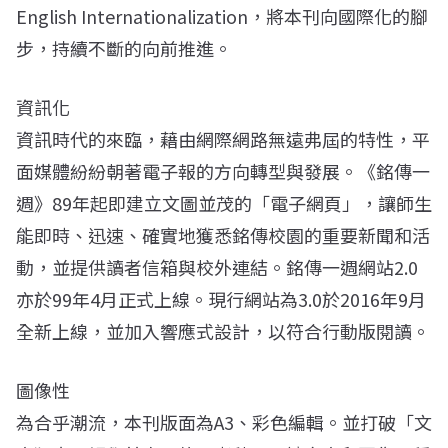
English Internationalization，將本刊向國際化的腳
步，持續不斷的向前推進。
資訊化
資訊時代的來臨，藉由網際網路無遠弗屆的特性，平
面媒體紛紛朝著電子報的方向轉型與發展。《銘傳一
週》89年起即建立文圖並茂的「電子網頁」，讓師生
能即時、迅速、確實地獲悉銘傳校園的重要新聞和活
動，並提供讀者信箱與校外連結。銘傳一週網站2.0
亦於99年4月正式上線。現行網站為3.0於2016年9月
全新上線，並加入響應式設計，以符合行動版閱讀。
圖像性
為合乎潮流，本刊版面為A3、彩色編輯。並打破「文