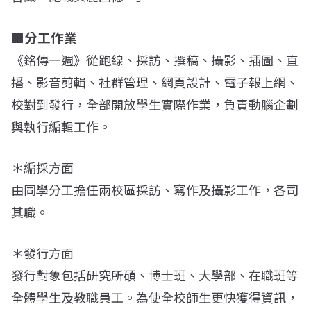
■分工作業
《銘傳一週》從跑線、採訪、撰稿、攝影、插圖、直
播、影音剪輯、社群管理、網頁設計、電子報上網、
校對到發行，全部開放學生實際作業，負責動腦企劃
與執行編輯工作。
＊編採方面
由同學分工擔任兩校區採訪、寫作及攝影工作，各司
其職。
＊發行方面
發行對象包括研究所碩、博士班、大學部、在職班等
全體學生及教職員工。為使全校師生更快獲得資訊，