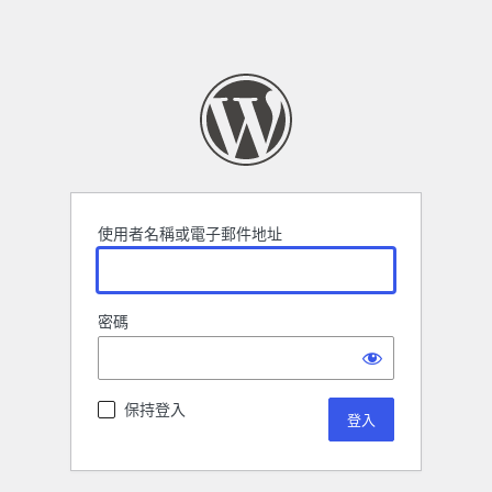
使用者名稱或電子郵件地址
密碼
保持登入