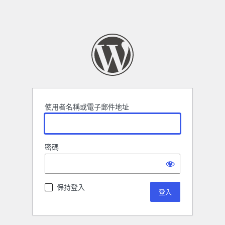
使用者名稱或電子郵件地址
密碼
保持登入