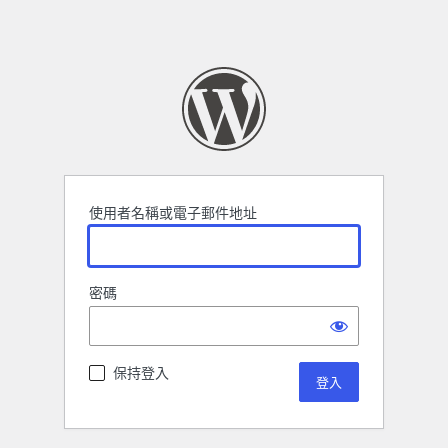
使用者名稱或電子郵件地址
密碼
保持登入