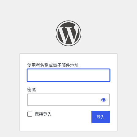
使用者名稱或電子郵件地址
密碼
保持登入