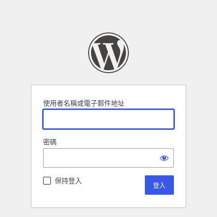
使用者名稱或電子郵件地址
密碼
保持登入