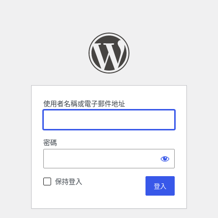
使用者名稱或電子郵件地址
密碼
保持登入