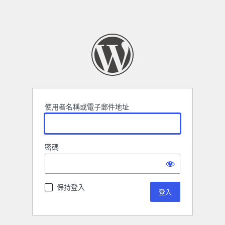
使用者名稱或電子郵件地址
密碼
保持登入