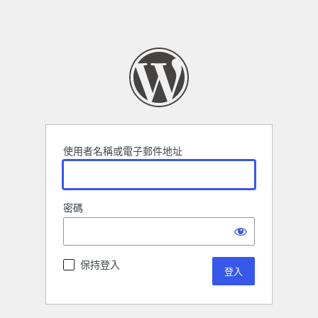
使用者名稱或電子郵件地址
密碼
保持登入