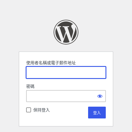
使用者名稱或電子郵件地址
密碼
保持登入