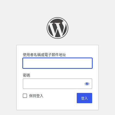
使用者名稱或電子郵件地址
密碼
保持登入