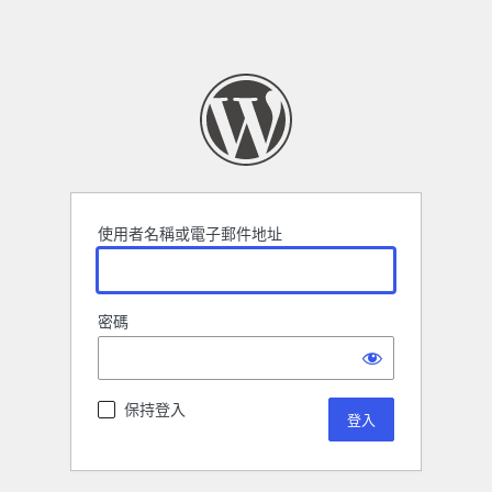
使用者名稱或電子郵件地址
密碼
保持登入