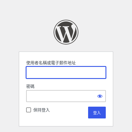
使用者名稱或電子郵件地址
密碼
保持登入