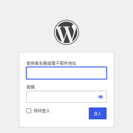
使用者名稱或電子郵件地址
密碼
保持登入