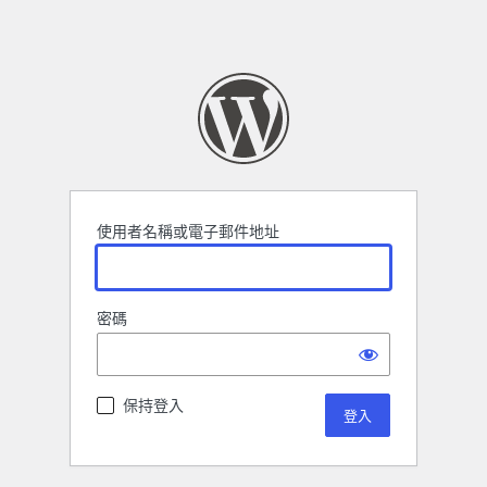
使用者名稱或電子郵件地址
密碼
保持登入