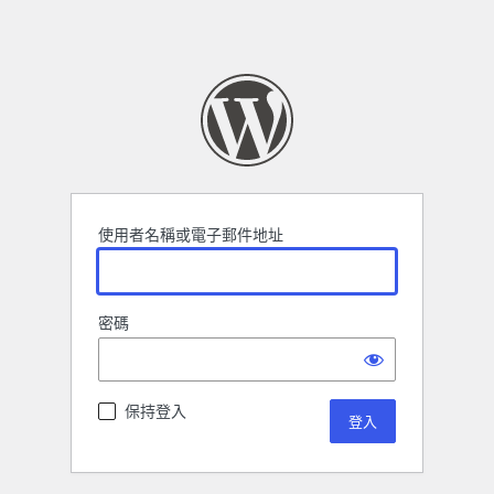
使用者名稱或電子郵件地址
密碼
保持登入