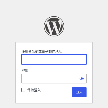
使用者名稱或電子郵件地址
密碼
保持登入