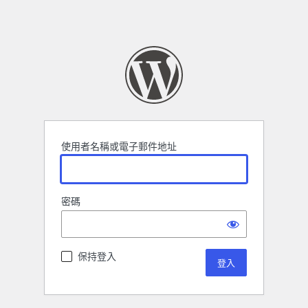
使用者名稱或電子郵件地址
密碼
保持登入