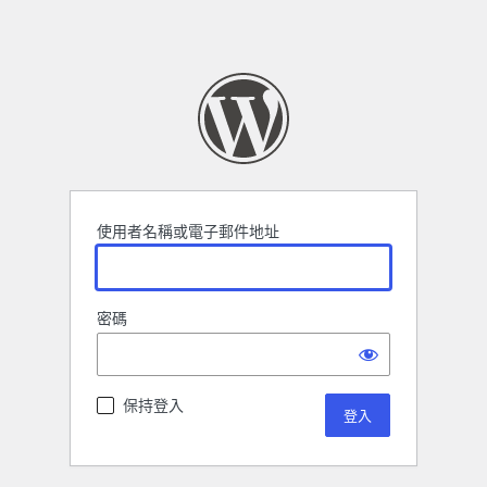
使用者名稱或電子郵件地址
密碼
保持登入