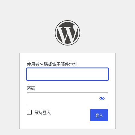
使用者名稱或電子郵件地址
密碼
保持登入