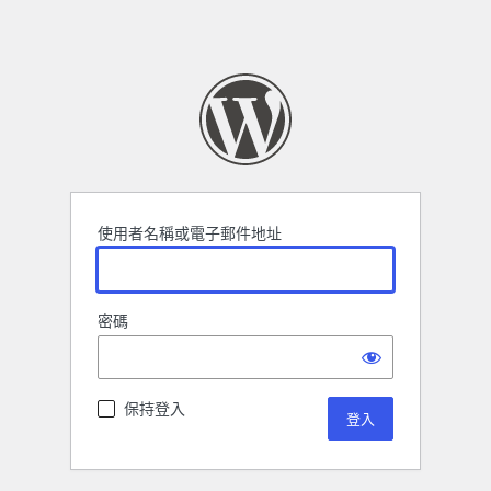
使用者名稱或電子郵件地址
密碼
保持登入