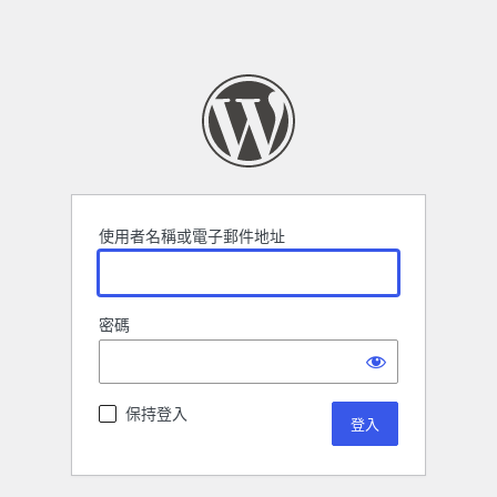
使用者名稱或電子郵件地址
密碼
保持登入