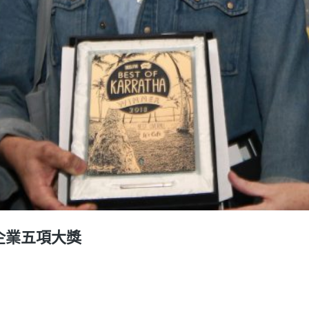
佳企業五項大獎